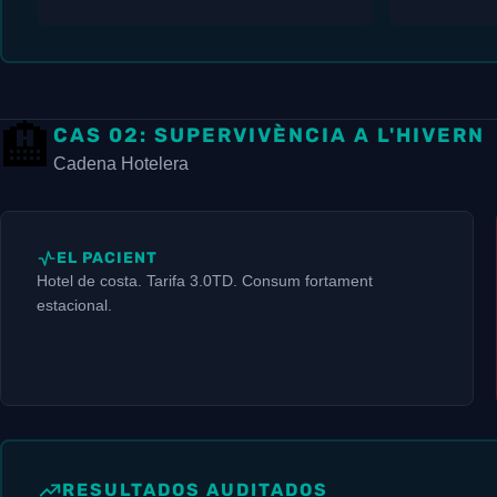
🏨
CAS 02: SUPERVIVÈNCIA A L'HIVERN
Cadena Hotelera
EL PACIENT
Hotel de costa. Tarifa 3.0TD. Consum fortament
estacional.
RESULTADOS AUDITADOS