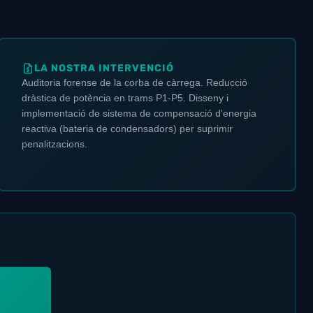
LA NOSTRA INTERVENCIÓ
Auditoria forense de la corba de càrrega. Reducció
dràstica de potència en trams P1-P5. Disseny i
implementació de sistema de compensació d'energia
reactiva (bateria de condensadors) per suprimir
penalitzacions.