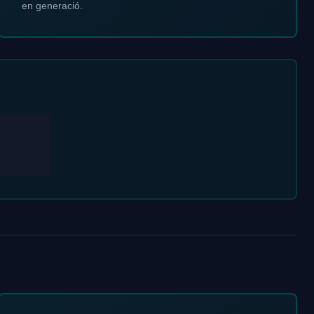
en generació.