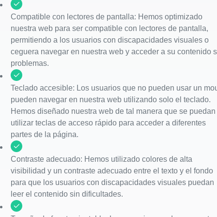
Compatible con lectores de pantalla: Hemos optimizado
nuestra web para ser compatible con lectores de pantalla,
permitiendo a los usuarios con discapacidades visuales o
ceguera navegar en nuestra web y acceder a su contenido s
problemas.
Teclado accesible: Los usuarios que no pueden usar un mo
pueden navegar en nuestra web utilizando solo el teclado.
Hemos diseñado nuestra web de tal manera que se puedan
utilizar teclas de acceso rápido para acceder a diferentes
partes de la página.
Contraste adecuado: Hemos utilizado colores de alta
visibilidad y un contraste adecuado entre el texto y el fondo
para que los usuarios con discapacidades visuales puedan
leer el contenido sin dificultades.