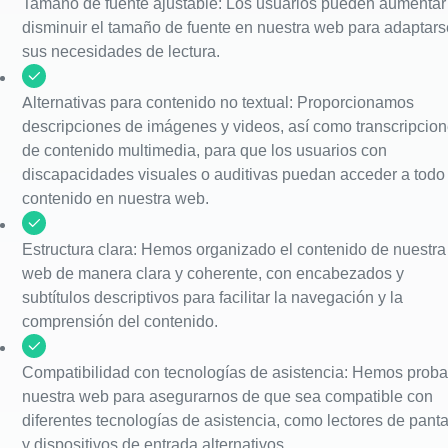
Tamaño de fuente ajustable: Los usuarios pueden aumentar
disminuir el tamaño de fuente en nuestra web para adaptars
sus necesidades de lectura.
Alternativas para contenido no textual: Proporcionamos
descripciones de imágenes y videos, así como transcripcio
de contenido multimedia, para que los usuarios con
discapacidades visuales o auditivas puedan acceder a todo 
contenido en nuestra web.
Estructura clara: Hemos organizado el contenido de nuestra
web de manera clara y coherente, con encabezados y
subtítulos descriptivos para facilitar la navegación y la
comprensión del contenido.
Compatibilidad con tecnologías de asistencia: Hemos prob
nuestra web para asegurarnos de que sea compatible con
diferentes tecnologías de asistencia, como lectores de panta
y dispositivos de entrada alternativos.