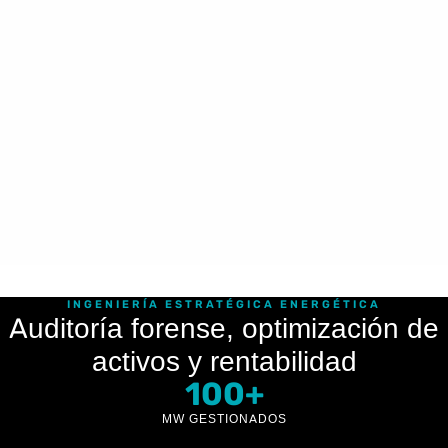
INGENIERÍA ESTRATÉGICA ENERGÉTICA
Auditoría forense, optimización de
activos y rentabilidad
100+
MW GESTIONADOS