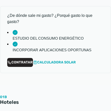
¿De dónde sale mi gasto? ¿Porqué gasto lo que
gasto?
ESTUDIO DEL CONSUMO ENERGÉTICO
INCORPORAR APLICACIONES OPORTUNAS
CONTRATAR
CALCULADORA SOLAR
01B
Hoteles