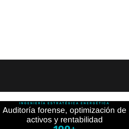
INGENIERÍA ESTRATÉGICA ENERGÉTICA
Auditoría forense, optimización de
activos y rentabilidad