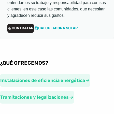
entendamos su trabajo y responsabilidad para con sus
clientes, en este caso las comunidades, que necesitan
y agradecen reducir sus gastos.
CONTRATAR
CALCULADORA SOLAR
¿QUÉ OFRECEMOS?
Instalaciones de eficiencia energética
Tramitaciones y legalizaciones