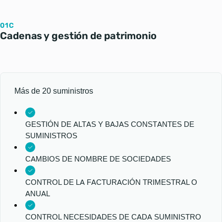
01C
Cadenas y gestión de patrimonio
Más de 20 suministros
GESTIÓN DE ALTAS Y BAJAS CONSTANTES DE
SUMINISTROS
CAMBIOS DE NOMBRE DE SOCIEDADES
CONTROL DE LA FACTURACIÓN TRIMESTRAL O
ANUAL
CONTROL NECESIDADES DE CADA SUMINISTRO