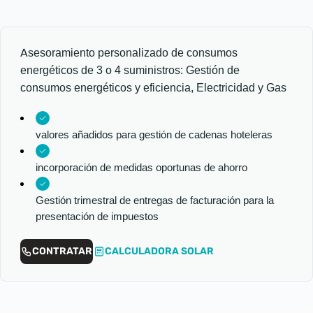
Asesoramiento personalizado de consumos
energéticos de 3 o 4 suministros: Gestión de
consumos energéticos y eficiencia, Electricidad y Gas
valores añadidos para gestión de cadenas hoteleras
incorporación de medidas oportunas de ahorro
Gestión trimestral de entregas de facturación para la
presentación de impuestos
CONTRATAR
CALCULADORA SOLAR