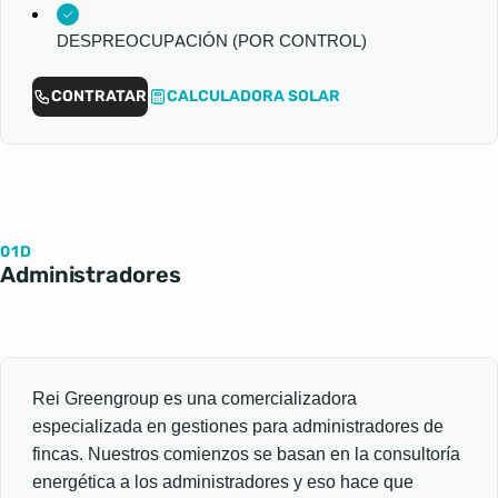
DESPREOCUPACIÓN (POR CONTROL)
CONTRATAR
CALCULADORA SOLAR
01D
Administradores
Rei Greengroup es una comercializadora
especializada en gestiones para administradores de
fincas. Nuestros comienzos se basan en la consultoría
energética a los administradores y eso hace que