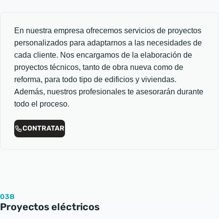
En nuestra empresa ofrecemos servicios de proyectos
personalizados para adaptarnos a las necesidades de
cada cliente. Nos encargamos de la elaboración de
proyectos técnicos, tanto de obra nueva como de
reforma, para todo tipo de edificios y viviendas.
Además, nuestros profesionales te asesorarán durante
todo el proceso.
CONTRATAR
03B
Proyectos eléctricos