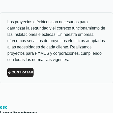
Los proyectos eléctricos son necesarios para
garantizar la seguridad y el correcto funcionamiento de
las instalaciones eléctricas. En nuestra empresa
ofrecemos servicios de proyectos eléctricos adaptados
a las necesidades de cada cliente. Realizamos
proyectos para PYMES y corporaciones, cumpliendo
con todas las normativas vigentes.
CONTRATAR
03C
Legalizaciones