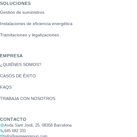
SOLUCIONES
Gestión de suministros
Instalaciones de eficiencia energética
Tramitaciones y legalizaciones
EMPRESA
¿QUIÉNES SOMOS?
CASOS DE ÉXITO
FAQS
TRABAJA CON NOSOTROS
CONTACTO
Avda Sant Jordi, 25, 08358 Barcelona
645 682 331
info@reigreengroup.com