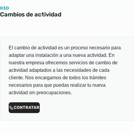
03D
Cambios de actividad
El cambio de actividad es un proceso necesario para
adaptar una instalación a una nueva actividad. En
nuestra empresa ofrecemos servicios de cambio de
actividad adaptados a las necesidades de cada
cliente. Nos encargamos de todos los trámites
necesarios para que puedas realizar tu nueva
actividad sin preocupaciones.
CONTRATAR