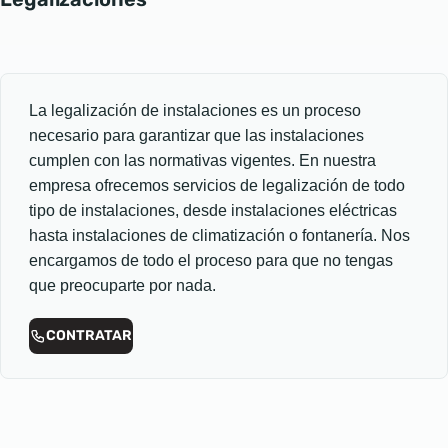
La legalización de instalaciones es un proceso
necesario para garantizar que las instalaciones
cumplen con las normativas vigentes. En nuestra
empresa ofrecemos servicios de legalización de todo
tipo de instalaciones, desde instalaciones eléctricas
hasta instalaciones de climatización o fontanería. Nos
encargamos de todo el proceso para que no tengas
que preocuparte por nada.
CONTRATAR