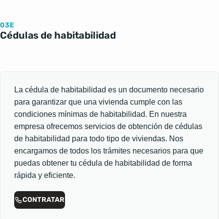
03E
Cédulas de habitabilidad
La cédula de habitabilidad es un documento necesario
para garantizar que una vivienda cumple con las
condiciones mínimas de habitabilidad. En nuestra
empresa ofrecemos servicios de obtención de cédulas
de habitabilidad para todo tipo de viviendas. Nos
encargamos de todos los trámites necesarios para que
puedas obtener tu cédula de habitabilidad de forma
rápida y eficiente.
CONTRATAR