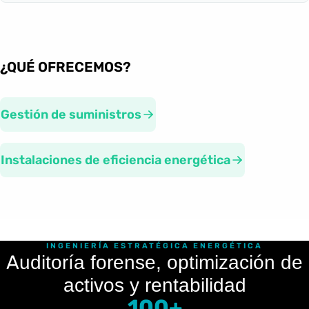
¿QUÉ OFRECEMOS?
Gestión de suministros
Instalaciones de eficiencia energética
INGENIERÍA ESTRATÉGICA ENERGÉTICA
Auditoría forense, optimización de
activos y rentabilidad
100+