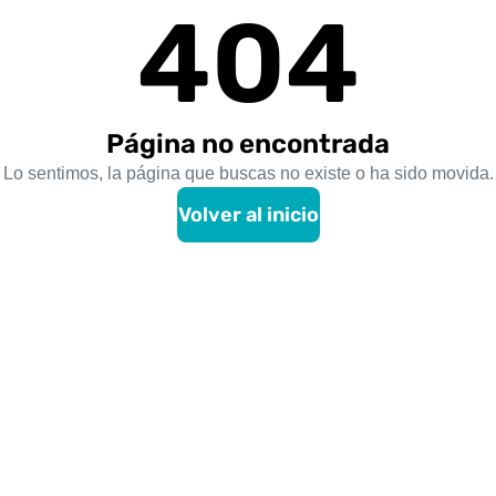
404
Página no encontrada
Lo sentimos, la página que buscas no existe o ha sido movida.
Volver al inicio