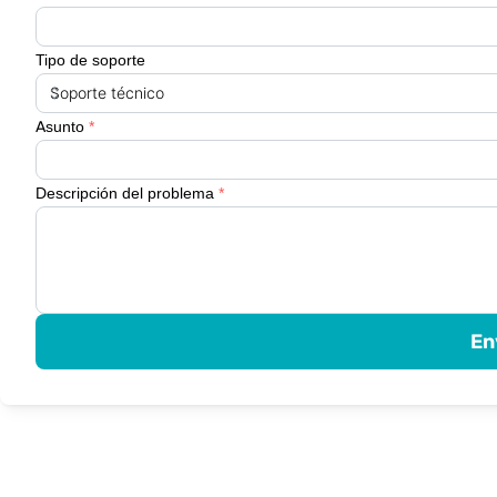
Tipo de soporte
Asunto
*
Descripción del problema
*
En